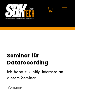
Seminar für
Datarecording
Ich habe zukünftig Interesse an
diesem Seminar.
Vorname