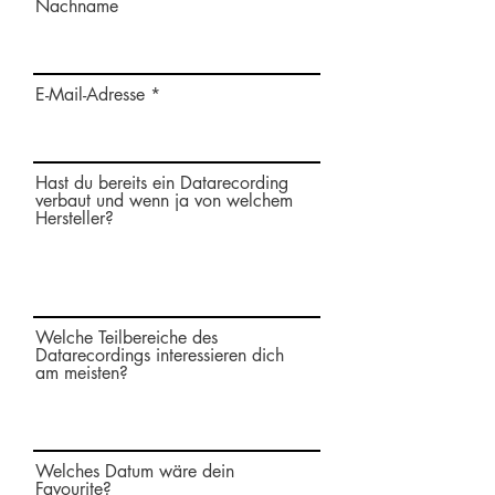
Nachname
E-Mail-Adresse
Hast du bereits ein Datarecording
verbaut und wenn ja von welchem
Hersteller?
Welche Teilbereiche des
Datarecordings interessieren dich
am meisten?
Welches Datum wäre dein
Favourite?