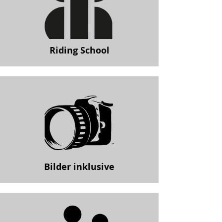
Riding School
Bilder inklusive