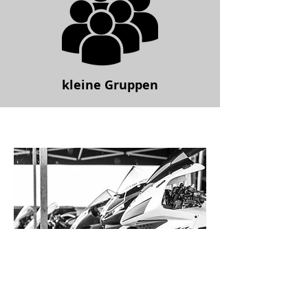
kleine Gruppen