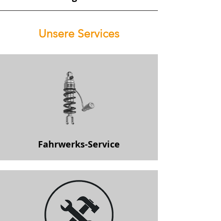
Unsere Services
Fahrwerks-Service