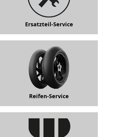
Ersatzteil-Service
Reifen-Service