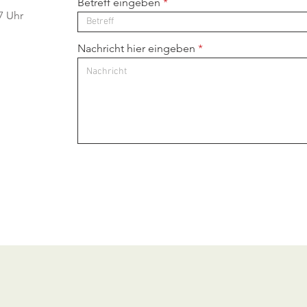
Betreff eingeben
7 Uhr
Nachricht hier eingeben