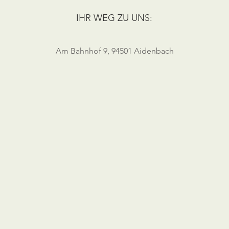
IHR WEG ZU UNS:
Am Bahnhof 9, 94501 Aidenbach