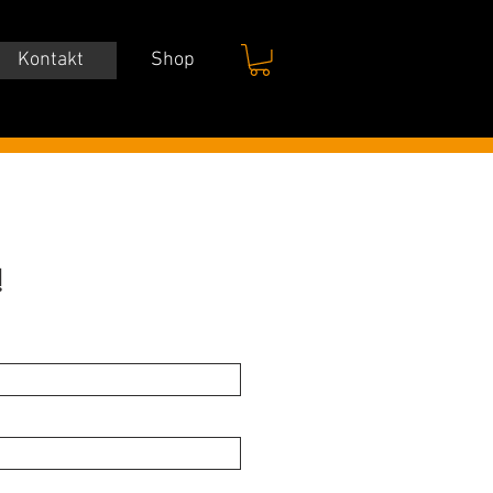
Kontakt
Shop
!