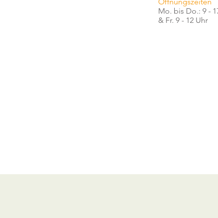
Öffnungszeiten
Mo. bis Do.: 9 - 1
& Fr. 9 - 12 Uhr